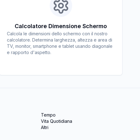
Calcolatore Dimensione Schermo
Calcola le dimensioni dello schermo con il nostro
calcolatore. Determina larghezza, altezza e area di
TV, monitor, smartphone e tablet usando diagonale
e rapporto d'aspetto.
Tempo
Vita Quotidiana
Altri