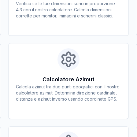
Verifica se le tue dimensioni sono in proporzione
4:3 con il nostro calcolatore. Calcola dimensioni
corrette per monitor, immagini e schermi classici.
Calcolatore Azimut
Calcola azimut tra due punti geografici con il nostro
calcolatore azimut. Determina direzione cardinale,
distanza e azimut inverso usando coordinate GPS.