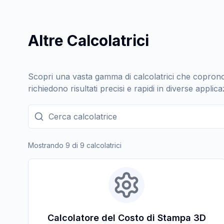
Altre Calcolatrici
Scopri una vasta gamma di calcolatrici che coprono 
richiedono risultati precisi e rapidi in diverse applica
Cerca calcolatrice
Mostrando 9 di 9 calcolatrici
Calcolatore del Costo di Stampa 3D