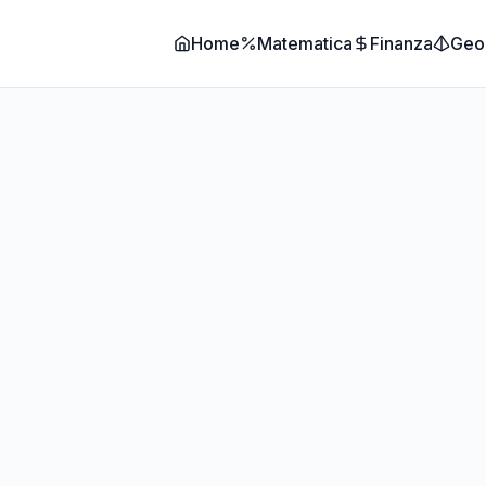
Home
Matematica
Finanza
Geo