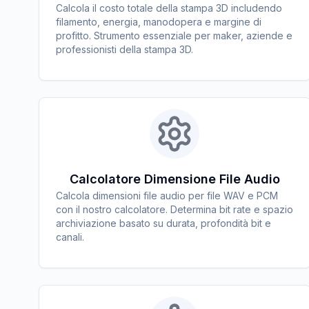
Calcola il costo totale della stampa 3D includendo
filamento, energia, manodopera e margine di
profitto. Strumento essenziale per maker, aziende e
professionisti della stampa 3D.
Calcolatore Dimensione File Audio
Calcola dimensioni file audio per file WAV e PCM
con il nostro calcolatore. Determina bit rate e spazio
archiviazione basato su durata, profondità bit e
canali.