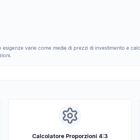
esigenze varie come medie di prezzi di investimento e calc
zioni.
Calcolatore Proporzioni 4:3