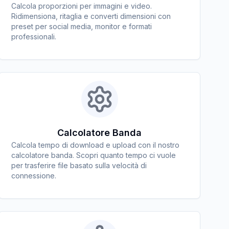
Calcola proporzioni per immagini e video.
Ridimensiona, ritaglia e converti dimensioni con
preset per social media, monitor e formati
professionali.
Calcolatore Banda
Calcola tempo di download e upload con il nostro
calcolatore banda. Scopri quanto tempo ci vuole
per trasferire file basato sulla velocità di
connessione.