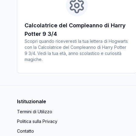
Calcolatrice del Compleanno di Harry
Potter 9 3/4
Scopri quando riceveresti la tua lettera di Hogwarts
con la Calcolatrice del Compleanno di Harry Potter
9 3/4. Vedi la tua età, anno scolastico e curiosità
magiche.
Istituzionale
Termini di Utilizzo
Politica sulla Privacy
Contatto