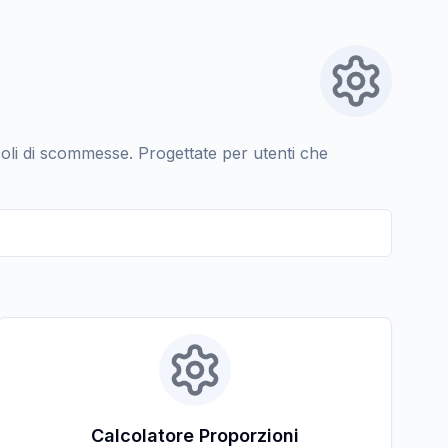
oli di scommesse. Progettate per utenti che
Calcolatore Proporzioni