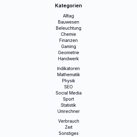
Kategorien
Alltag
Bauwesen
Beleuchtung
Chemie
Finanzen
Gaming
Geometrie
Handwerk
Indikatoren
Mathematik
Physik
SEO
Social Media
Sport
Statistik
Umrechner
Verbrauch
Zeit
Sonstiges