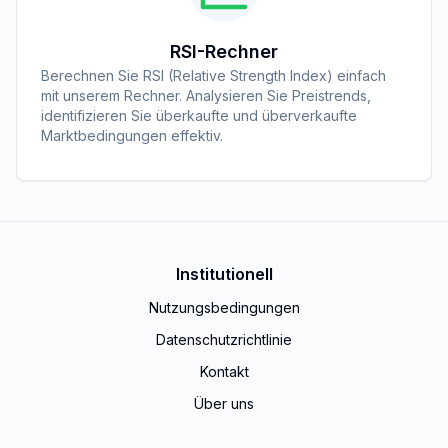
RSI-Rechner
Berechnen Sie RSI (Relative Strength Index) einfach
mit unserem Rechner. Analysieren Sie Preistrends,
identifizieren Sie überkaufte und überverkaufte
Marktbedingungen effektiv.
Institutionell
Nutzungsbedingungen
Datenschutzrichtlinie
Kontakt
Über uns