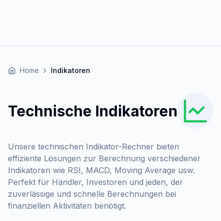
Home
Indikatoren
Technische Indikatoren
Unsere technischen Indikator-Rechner bieten
effiziente Lösungen zur Berechnung verschiedener
Indikatoren wie RSI, MACD, Moving Average usw.
Perfekt für Händler, Investoren und jeden, der
zuverlässige und schnelle Berechnungen bei
finanziellen Aktivitäten benötigt.