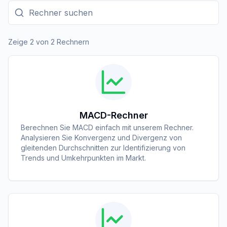
Rechner suchen
Zeige 2 von 2 Rechnern
MACD-Rechner
Berechnen Sie MACD einfach mit unserem Rechner.
Analysieren Sie Konvergenz und Divergenz von
gleitenden Durchschnitten zur Identifizierung von
Trends und Umkehrpunkten im Markt.