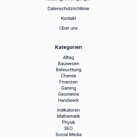
Datenschutzrichtlinie
Kontakt
Über uns
Kategorien
Alltag
Bauwesen
Beleuchtung
Chemie
Finanzen
Gaming
Geometrie
Handwerk
Indikatoren
Mathematik
Physik
SEO
Social Media