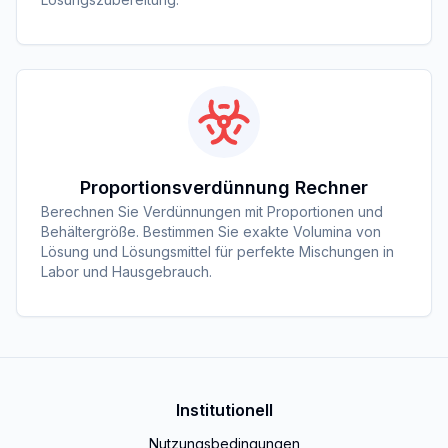
Proportionsverdünnung Rechner
Berechnen Sie Verdünnungen mit Proportionen und
Behältergröße. Bestimmen Sie exakte Volumina von
Lösung und Lösungsmittel für perfekte Mischungen in
Labor und Hausgebrauch.
Institutionell
Nutzungsbedingungen