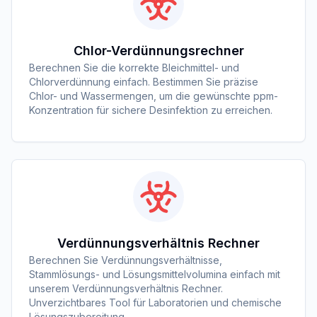
Chlor-Verdünnungsrechner
Berechnen Sie die korrekte Bleichmittel- und
Chlorverdünnung einfach. Bestimmen Sie präzise
Chlor- und Wassermengen, um die gewünschte ppm-
Konzentration für sichere Desinfektion zu erreichen.
Verdünnungsverhältnis Rechner
Berechnen Sie Verdünnungsverhältnisse,
Stammlösungs- und Lösungsmittelvolumina einfach mit
unserem Verdünnungsverhältnis Rechner.
Unverzichtbares Tool für Laboratorien und chemische
Lösungszubereitung.