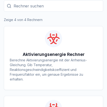
Rechner suchen
Zeige 4 von 4 Rechnern
Aktivierungsenergie Rechner
Berechne Aktivierungsenergie mit der Arrhenius-
Gleichung. Gib Temperatur,
Reaktionsgeschwindigkeitskoeffizient und
Frequenzfaktor ein, um genaue Ergebnisse zu
erhalten.