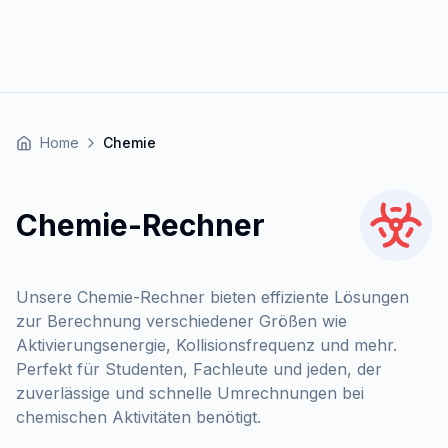
Home
Chemie
Chemie-Rechner
Unsere Chemie-Rechner bieten effiziente Lösungen
zur Berechnung verschiedener Größen wie
Aktivierungsenergie, Kollisionsfrequenz und mehr.
Perfekt für Studenten, Fachleute und jeden, der
zuverlässige und schnelle Umrechnungen bei
chemischen Aktivitäten benötigt.