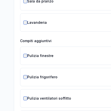
Sala da pranzo
Lavanderia
Compiti aggiuntivi
Pulizia finestre
Pulizia frigorifero
Pulizia ventilatori soffitto