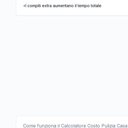
•
I compiti extra aumentano il tempo totale
Come funziona il Calcolatore Costo Pulizia Casa 