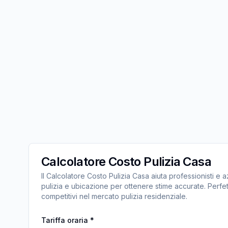
Calcolatore Costo Pulizia Casa
Il Calcolatore Costo Pulizia Casa aiuta professionisti e
pulizia e ubicazione per ottenere stime accurate. Perfet
competitivi nel mercato pulizia residenziale.
Tariffa oraria
*