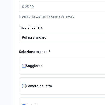
Inserisci la tua tariffa oraria di lavoro
Tipo di pulizia
Pulizia standard
Seleziona stanze
*
Soggiorno
Camera da letto