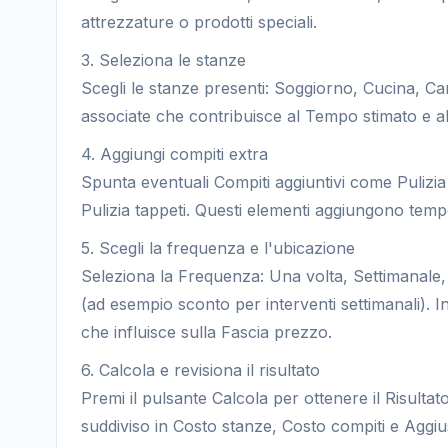
attrezzature o prodotti speciali.
3. Seleziona le stanze
Scegli le stanze presenti: Soggiorno, Cucina, Ca
associate che contribuisce al Tempo stimato e a
4. Aggiungi compiti extra
Spunta eventuali Compiti aggiuntivi come Pulizia fi
Pulizia tappeti. Questi elementi aggiungono tempo 
5. Scegli la frequenza e l'ubicazione
Seleziona la Frequenza: Una volta, Settimanale,
(ad esempio sconto per interventi settimanali). 
che influisce sulla Fascia prezzo.
6. Calcola e revisiona il risultato
Premi il pulsante Calcola per ottenere il Risult
suddiviso in Costo stanze, Costo compiti e Aggiu