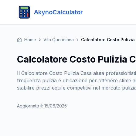
AkynoCalculator
Home
Vita Quotidiana
Calcolatore Costo Pulizia
Calcolatore Costo Pulizia 
Il Calcolatore Costo Pulizia Casa aiuta professionist
frequenza pulizia e ubicazione per ottenere stime ac
stabilire prezzi equi e competitivi nel mercato pulizi
Aggiornato il
:
15/06/2025