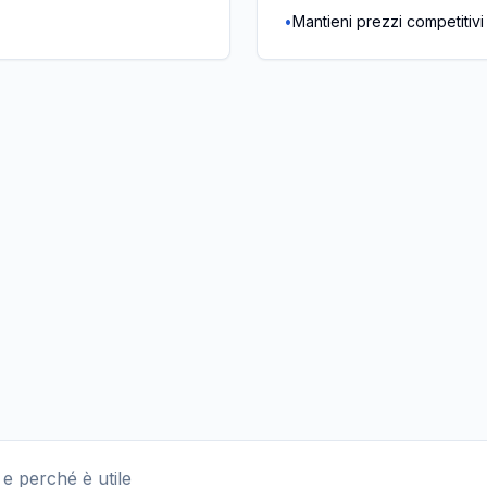
•
Mantieni prezzi competitivi
e perché è utile