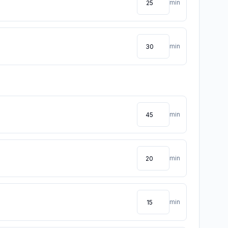
min
min
min
min
min