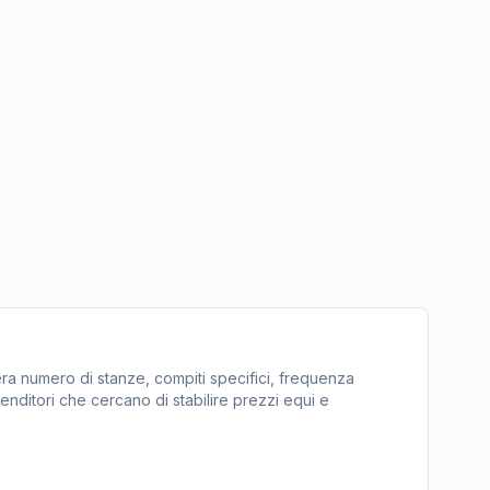
dera numero di stanze, compiti specifici, frequenza
enditori che cercano di stabilire prezzi equi e