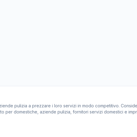
 aziende pulizia a prezzare i loro servizi in modo competitivo. Consi
to per domestiche, aziende pulizia, fornitori servizi domestici e impr