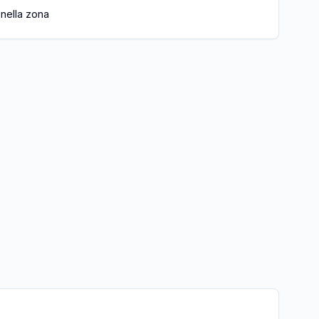
 nella zona