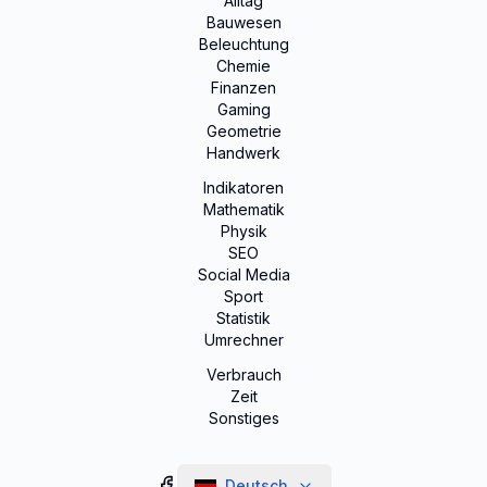
Alltag
Bauwesen
Beleuchtung
Chemie
Finanzen
Gaming
Geometrie
Handwerk
Indikatoren
Mathematik
Physik
SEO
Social Media
Sport
Statistik
Umrechner
Verbrauch
Zeit
Sonstiges
Deutsch