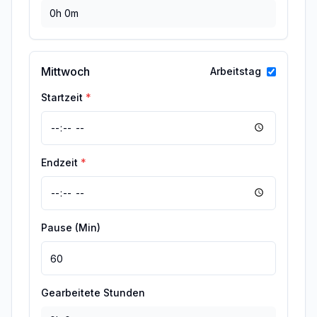
0h 0m
Mittwoch
Arbeitstag
Startzeit
*
Endzeit
*
Pause (Min)
Gearbeitete Stunden