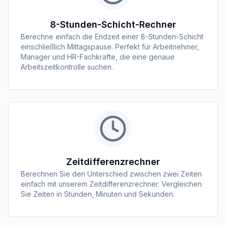
8-Stunden-Schicht-Rechner
Berechne einfach die Endzeit einer 8-Stunden-Schicht
einschließlich Mittagspause. Perfekt für Arbeitnehmer,
Manager und HR-Fachkräfte, die eine genaue
Arbeitszeitkontrolle suchen.
Zeitdifferenzrechner
Berechnen Sie den Unterschied zwischen zwei Zeiten
einfach mit unserem Zeitdifferenzrechner. Vergleichen
Sie Zeiten in Stunden, Minuten und Sekunden.