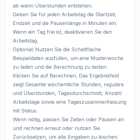
ab wann Überstunden entstehen.
Geben Sie für jeden Arbeitstag die Startzeit,
Endzeit und die Pausenlänge in Minuten ein.
Wenn ein Tag frei ist, deaktivieren Sie den
Arbeitstag.
Optional: Nutzen Sie die Schaltfläche
Beispieldaten ausfüllen, um eine Musterwoche
zu laden und die Berechnung zu testen.
Klicken Sie auf Berechnen. Das Ergebnisfeld
zeigt Gesamte wöchentliche Stunden, reguläre
und Überstunden, Tagesdurchschnitt, Anzahl
Arbeitstage sowie eine Tageszusammenfassung
mit Status.
Wenn nötig, passen Sie Zeiten oder Pausen an
und rechnen erneut oder nutzen Sie
Zurücksetzen, um alle Eingaben zu löschen.