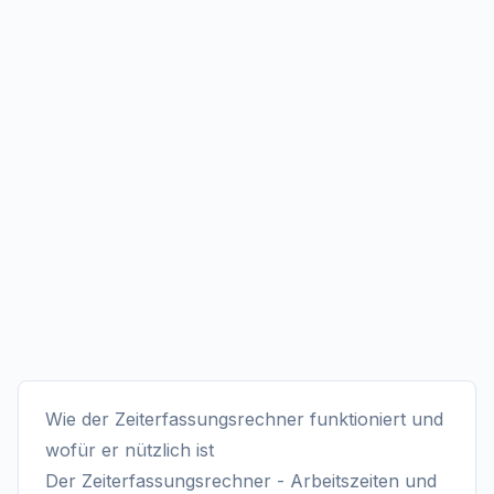
Wie der Zeiterfassungsrechner funktioniert und
wofür er nützlich ist
Der Zeiterfassungsrechner - Arbeitszeiten und