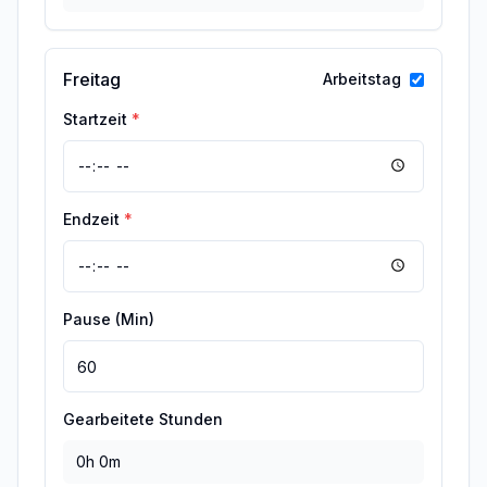
Freitag
Arbeitstag
Startzeit
*
Endzeit
*
Pause (Min)
Gearbeitete Stunden
0h 0m