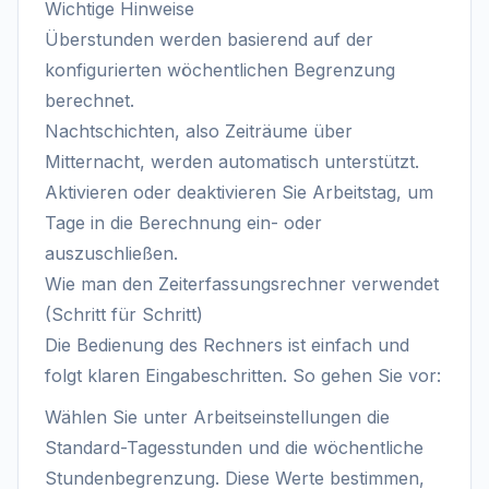
Wichtige Hinweise
Überstunden werden basierend auf der
konfigurierten wöchentlichen Begrenzung
berechnet.
Nachtschichten, also Zeiträume über
Mitternacht, werden automatisch unterstützt.
Aktivieren oder deaktivieren Sie Arbeitstag, um
Tage in die Berechnung ein- oder
auszuschließen.
Wie man den Zeiterfassungsrechner verwendet
(Schritt für Schritt)
Die Bedienung des Rechners ist einfach und
folgt klaren Eingabeschritten. So gehen Sie vor:
Wählen Sie unter Arbeitseinstellungen die
Standard-Tagesstunden und die wöchentliche
Stundenbegrenzung. Diese Werte bestimmen,