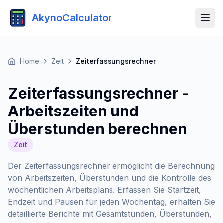
AkynoCalculator
Home
Zeit
Zeiterfassungsrechner
Zeiterfassungsrechner -
Arbeitszeiten und
Überstunden berechnen
Zeit
Der Zeiterfassungsrechner ermöglicht die Berechnung
von Arbeitszeiten, Überstunden und die Kontrolle des
wöchentlichen Arbeitsplans. Erfassen Sie Startzeit,
Endzeit und Pausen für jeden Wochentag, erhalten Sie
detaillierte Berichte mit Gesamtstunden, Überstunden,