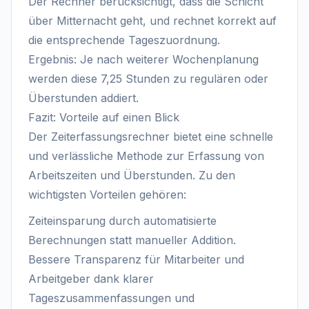
Der Rechner berücksichtigt, dass die Schicht
über Mitternacht geht, und rechnet korrekt auf
die entsprechende Tageszuordnung.
Ergebnis: Je nach weiterer Wochenplanung
werden diese 7,25 Stunden zu regulären oder
Überstunden addiert.
Fazit: Vorteile auf einen Blick
Der Zeiterfassungsrechner bietet eine schnelle
und verlässliche Methode zur Erfassung von
Arbeitszeiten und Überstunden. Zu den
wichtigsten Vorteilen gehören:
Zeiteinsparung durch automatisierte
Berechnungen statt manueller Addition.
Bessere Transparenz für Mitarbeiter und
Arbeitgeber dank klarer
Tageszusammenfassungen und