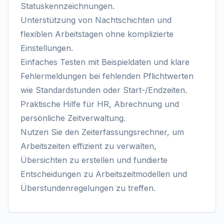
Statuskennzeichnungen.
Unterstützung von Nachtschichten und
flexiblen Arbeitstagen ohne komplizierte
Einstellungen.
Einfaches Testen mit Beispieldaten und klare
Fehlermeldungen bei fehlenden Pflichtwerten
wie Standardstunden oder Start-/Endzeiten.
Praktische Hilfe für HR, Abrechnung und
persönliche Zeitverwaltung.
Nutzen Sie den Zeiterfassungsrechner, um
Arbeitszeiten effizient zu verwalten,
Übersichten zu erstellen und fundierte
Entscheidungen zu Arbeitszeitmodellen und
Überstundenregelungen zu treffen.