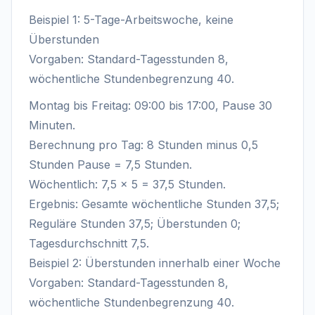
Beispiel 1: 5-Tage-Arbeitswoche, keine
Überstunden
Vorgaben: Standard-Tagesstunden 8,
wöchentliche Stundenbegrenzung 40.
Montag bis Freitag: 09:00 bis 17:00, Pause 30
Minuten.
Berechnung pro Tag: 8 Stunden minus 0,5
Stunden Pause = 7,5 Stunden.
Wöchentlich: 7,5 × 5 = 37,5 Stunden.
Ergebnis: Gesamte wöchentliche Stunden 37,5;
Reguläre Stunden 37,5; Überstunden 0;
Tagesdurchschnitt 7,5.
Beispiel 2: Überstunden innerhalb einer Woche
Vorgaben: Standard-Tagesstunden 8,
wöchentliche Stundenbegrenzung 40.