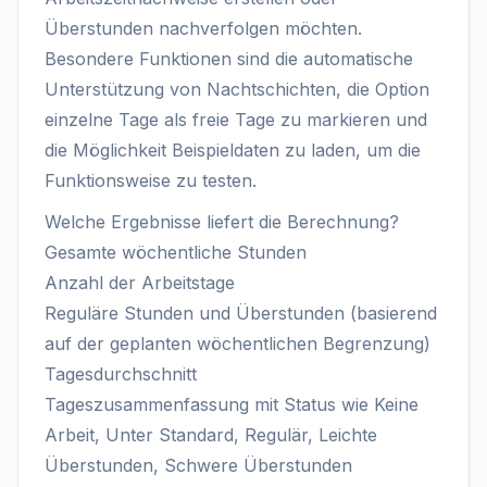
Überstunden nachverfolgen möchten.
Besondere Funktionen sind die automatische
Unterstützung von Nachtschichten, die Option
einzelne Tage als freie Tage zu markieren und
die Möglichkeit Beispieldaten zu laden, um die
Funktionsweise zu testen.
Welche Ergebnisse liefert die Berechnung?
Gesamte wöchentliche Stunden
Anzahl der Arbeitstage
Reguläre Stunden und Überstunden (basierend
auf der geplanten wöchentlichen Begrenzung)
Tagesdurchschnitt
Tageszusammenfassung mit Status wie Keine
Arbeit, Unter Standard, Regulär, Leichte
Überstunden, Schwere Überstunden