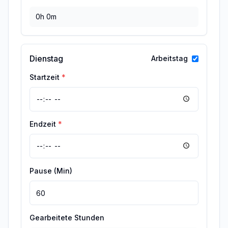
0h 0m
Dienstag
Arbeitstag
Startzeit
*
Endzeit
*
Pause (Min)
Gearbeitete Stunden