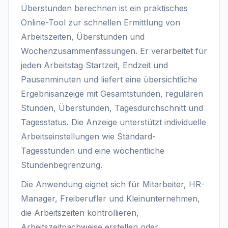
Überstunden berechnen ist ein praktisches
Online-Tool zur schnellen Ermittlung von
Arbeitszeiten, Überstunden und
Wochenzusammenfassungen. Er verarbeitet für
jeden Arbeitstag Startzeit, Endzeit und
Pausenminuten und liefert eine übersichtliche
Ergebnisanzeige mit Gesamtstunden, regulären
Stunden, Überstunden, Tagesdurchschnitt und
Tagesstatus. Die Anzeige unterstützt individuelle
Arbeitseinstellungen wie Standard-
Tagesstunden und eine wöchentliche
Stundenbegrenzung.
Die Anwendung eignet sich für Mitarbeiter, HR-
Manager, Freiberufler und Kleinunternehmen,
die Arbeitszeiten kontrollieren,
Arbeitszeitnachweise erstellen oder