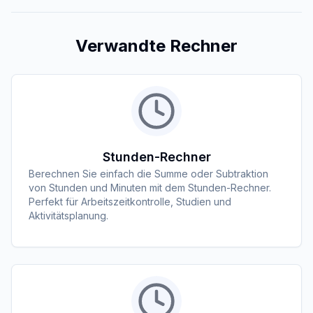
Verwandte Rechner
Stunden-Rechner
Berechnen Sie einfach die Summe oder Subtraktion
von Stunden und Minuten mit dem Stunden-Rechner.
Perfekt für Arbeitszeitkontrolle, Studien und
Aktivitätsplanung.