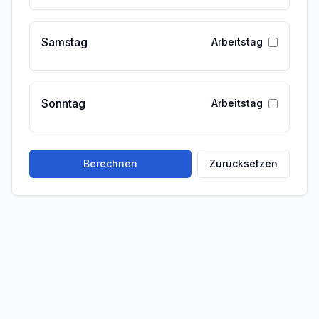
Samstag
Arbeitstag
Sonntag
Arbeitstag
Berechnen
Zurücksetzen