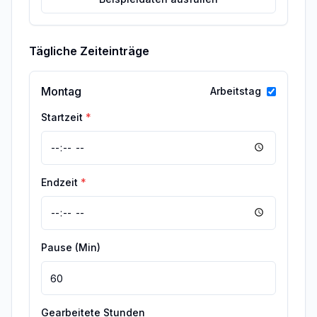
Tägliche Zeiteinträge
Montag
Arbeitstag
Startzeit
*
Endzeit
*
Pause (Min)
Gearbeitete Stunden