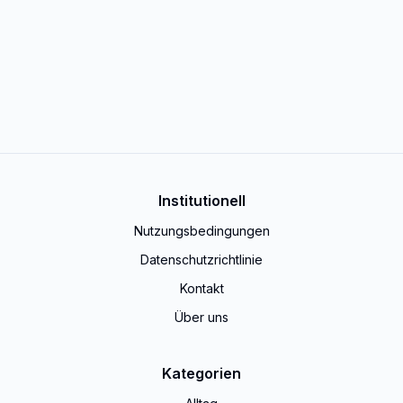
Institutionell
Nutzungsbedingungen
Datenschutzrichtlinie
Kontakt
Über uns
Kategorien