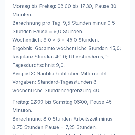
Montag bis Freitag: 08:00 bis 17:30, Pause 30
Minuten.
Berechnung pro Tag: 9,5 Stunden minus 0,5
Stunden Pause = 9,0 Stunden.
Wöchentlich: 9,0 × 5 = 45,0 Stunden.
Ergebnis: Gesamte wöchentliche Stunden 45,0;
Reguläre Stunden 40,0; Überstunden 5,0;
Tagesdurchschnitt 9,0.
Beispiel 3: Nachtschicht über Mitternacht
Vorgaben: Standard-Tagesstunden 8,
wöchentliche Stundenbegrenzung 40.
Freitag: 22:00 bis Samstag 06:00, Pause 45
Minuten.
Berechnung: 8,0 Stunden Arbeitszeit minus
0,75 Stunden Pause = 7,25 Stunden.