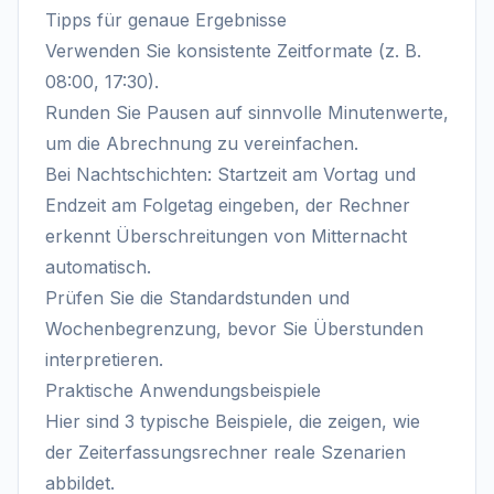
Tipps für genaue Ergebnisse
Verwenden Sie konsistente Zeitformate (z. B.
08:00, 17:30).
Runden Sie Pausen auf sinnvolle Minutenwerte,
um die Abrechnung zu vereinfachen.
Bei Nachtschichten: Startzeit am Vortag und
Endzeit am Folgetag eingeben, der Rechner
erkennt Überschreitungen von Mitternacht
automatisch.
Prüfen Sie die Standardstunden und
Wochenbegrenzung, bevor Sie Überstunden
interpretieren.
Praktische Anwendungsbeispiele
Hier sind 3 typische Beispiele, die zeigen, wie
der Zeiterfassungsrechner reale Szenarien
abbildet.