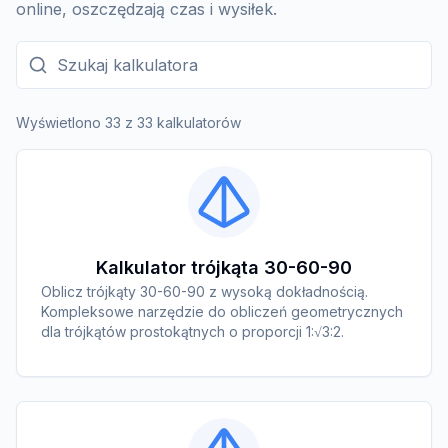
online, oszczędzają czas i wysiłek.
Szukaj kalkulatora
Wyświetlono 33 z 33 kalkulatorów
Kalkulator trójkąta 30-60-90
Oblicz trójkąty 30-60-90 z wysoką dokładnością.
Kompleksowe narzędzie do obliczeń geometrycznych
dla trójkątów prostokątnych o proporcji 1:√3:2.