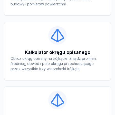
budowy i pomiarów powierzchni.
Kalkulator okręgu opisanego
Oblicz okrąg opisany na trójkącie. Znajdź promień,
średnicę, obwód i pole okręgu przechodzącego
przez wszystkie trzy wierzchołki trójkąta.