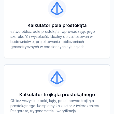
Kalkulator pola prostokąta
Łatwo oblicz pole prostokąta, wprowadzając jego
szerokość i wysokość. Idealny do zastosowań w
budownictwie, projektowaniu i obliczeniach
geometrycznych w codziennych sytuacjach.
Kalkulator trójkąta prostokątnego
Oblicz wszystkie boki, kąty, pole i obwód trójkąta
prostokątnego. Kompletny kalkulator z twierdzeniem
Pitagorasa, trygonometrią i weryfikacją.