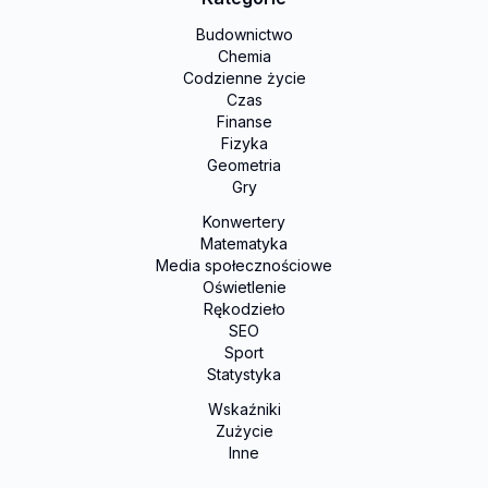
Budownictwo
Chemia
Codzienne życie
Czas
Finanse
Fizyka
Geometria
Gry
Konwertery
Matematyka
Media społecznościowe
Oświetlenie
Rękodzieło
SEO
Sport
Statystyka
Wskaźniki
Zużycie
Inne