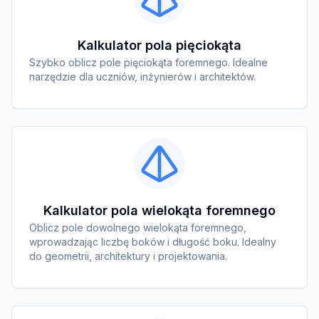
Kalkulator pola pięciokąta
Szybko oblicz pole pięciokąta foremnego. Idealne
narzędzie dla uczniów, inżynierów i architektów.
Kalkulator pola wielokąta foremnego
Oblicz pole dowolnego wielokąta foremnego,
wprowadzając liczbę boków i długość boku. Idealny
do geometrii, architektury i projektowania.