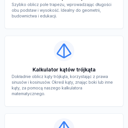
Szybko oblicz pole trapezu, wprowadzając długości
obu podstaw i wysokość. Idealny do geometrii,
budownictwa i edukacji.
Kalkulator kątów trójkąta
Dokładnie oblicz kąty trójkąta, korzystając z prawa
sinusów i kosinusów. Określ kąty, znając boki lub inne
kąty, za pomocą naszego kalkulatora
matematycznego.