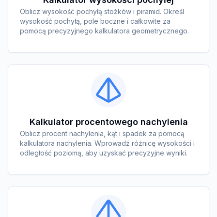
Oblicz wysokość pochyłą stożków i piramid. Określ
wysokość pochyłą, pole boczne i całkowite za
pomocą precyzyjnego kalkulatora geometrycznego.
Kalkulator procentowego nachylenia
Oblicz procent nachylenia, kąt i spadek za pomocą
kalkulatora nachylenia. Wprowadź różnicę wysokości i
odległość poziomą, aby uzyskać precyzyjne wyniki.