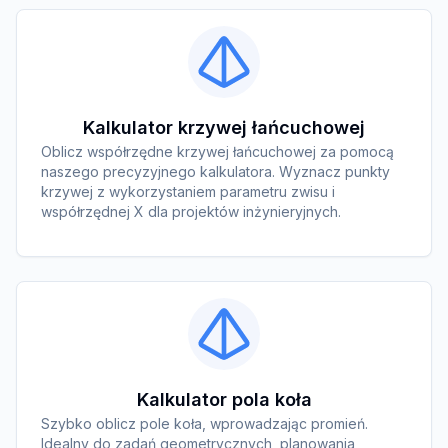
Kalkulator krzywej łańcuchowej
Oblicz współrzędne krzywej łańcuchowej za pomocą
naszego precyzyjnego kalkulatora. Wyznacz punkty
krzywej z wykorzystaniem parametru zwisu i
współrzędnej X dla projektów inżynieryjnych.
Kalkulator pola koła
Szybko oblicz pole koła, wprowadzając promień.
Idealny do zadań geometrycznych, planowania