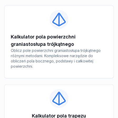
Kalkulator pola powierzchni
graniastosłupa trójkątnego
Oblicz pole powierzchni graniastosłupa trójkątnego
różnymi metodami. Kompleksowe narzędzie do
obliczeń pola bocznego, podstawy i całkowitej
powierzchni.
Kalkulator pola trapezu