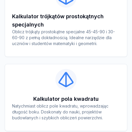
Kalkulator trójkątów prostokątnych
specjalnych
Oblicz trójkąty prostokątne specjalne 45-45-90 i 30-
60-90 z pełną dokładnością. Idealne narzędzie dla
uczniów i studentów matematyki i geometrii.
Kalkulator pola kwadratu
Natychmiast oblicz pole kwadratu, wprowadzając
długość boku. Doskonały do nauki, projektów
budowlanych i szybkich obliczeń powierzchni.