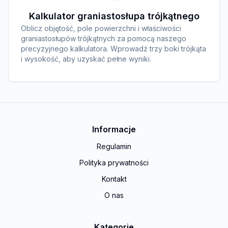
Kalkulator graniastosłupa trójkątnego
Oblicz objętość, pole powierzchni i właściwości
graniastosłupów trójkątnych za pomocą naszego
precyzyjnego kalkulatora. Wprowadź trzy boki trójkąta
i wysokość, aby uzyskać pełne wyniki.
Informacje
Regulamin
Polityka prywatności
Kontakt
O nas
Kategorie