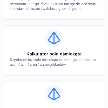
równoramiennego. Kompleksowe narzędzie z różnymi
metodami obliczeń i walidacją geometryczną.
Kalkulator pola ośmiokąta
Szybko oblicz pole ośmiokąta foremnego. Idealne dla
uczniów, inżynierów i projektantów.