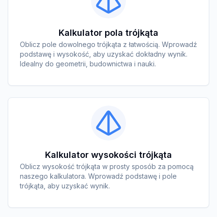
Kalkulator pola trójkąta
Oblicz pole dowolnego trójkąta z łatwością. Wprowadź
podstawę i wysokość, aby uzyskać dokładny wynik.
Idealny do geometrii, budownictwa i nauki.
Kalkulator wysokości trójkąta
Oblicz wysokość trójkąta w prosty sposób za pomocą
naszego kalkulatora. Wprowadź podstawę i pole
trójkąta, aby uzyskać wynik.