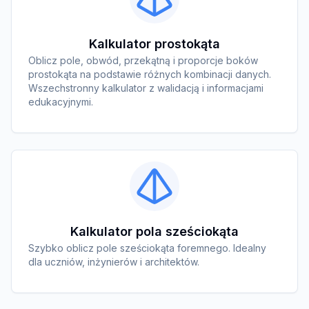
Kalkulator prostokąta
Oblicz pole, obwód, przekątną i proporcje boków
prostokąta na podstawie różnych kombinacji danych.
Wszechstronny kalkulator z walidacją i informacjami
edukacyjnymi.
Kalkulator pola sześciokąta
Szybko oblicz pole sześciokąta foremnego. Idealny
dla uczniów, inżynierów i architektów.