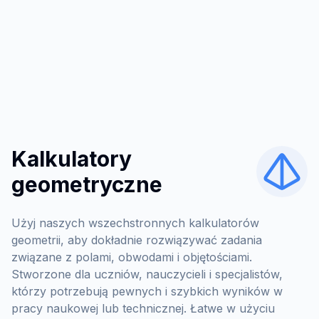
Kalkulatory
geometryczne
Użyj naszych wszechstronnych kalkulatorów
geometrii, aby dokładnie rozwiązywać zadania
związane z polami, obwodami i objętościami.
Stworzone dla uczniów, nauczycieli i specjalistów,
którzy potrzebują pewnych i szybkich wyników w
pracy naukowej lub technicznej. Łatwe w użyciu