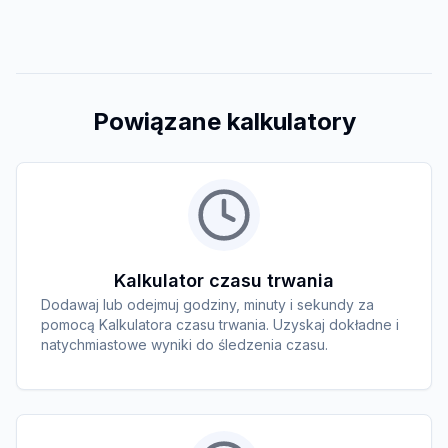
Powiązane kalkulatory
Kalkulator czasu trwania
Dodawaj lub odejmuj godziny, minuty i sekundy za
pomocą Kalkulatora czasu trwania. Uzyskaj dokładne i
natychmiastowe wyniki do śledzenia czasu.