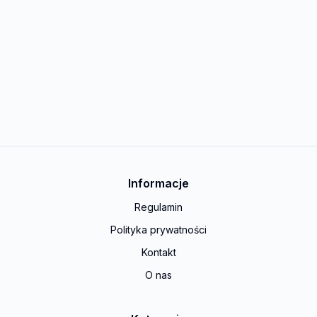
Informacje
Regulamin
Polityka prywatności
Kontakt
O nas