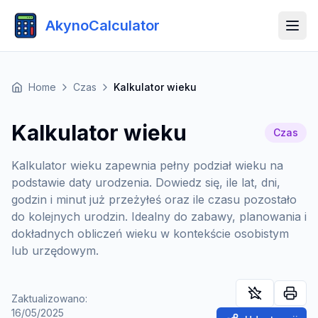
AkynoCalculator
Home
Czas
Kalkulator wieku
Kalkulator wieku
Czas
Kalkulator wieku zapewnia pełny podział wieku na
podstawie daty urodzenia. Dowiedz się, ile lat, dni,
godzin i minut już przeżyłeś oraz ile czasu pozostało
do kolejnych urodzin. Idealny do zabawy, planowania i
dokładnych obliczeń wieku w kontekście osobistym
lub urzędowym.
Zaktualizowano
:
16/05/2025