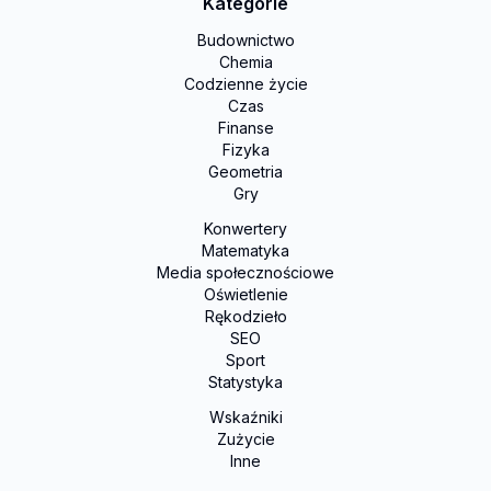
Kategorie
Budownictwo
Chemia
Codzienne życie
Czas
Finanse
Fizyka
Geometria
Gry
Konwertery
Matematyka
Media społecznościowe
Oświetlenie
Rękodzieło
SEO
Sport
Statystyka
Wskaźniki
Zużycie
Inne