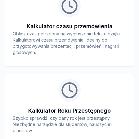
Kalkulator czasu przemówienia
Oblicz czas potrzebny na wygłoszenie tekstu dzięki
Kalkulatorowi czasu przemówienia. Idealny do
przygotowywania prezentacji, przemówień i nagrań
głosowych.
Kalkulator Roku Przestępnego
Szybko sprawdź, czy dany rok jest przestępny.
Niezbędne narzędzie dla studentów, nauczycieli i
planistów.