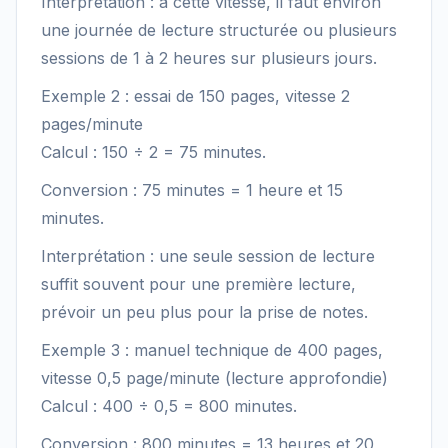
Interprétation : à cette vitesse, il faut environ
une journée de lecture structurée ou plusieurs
sessions de 1 à 2 heures sur plusieurs jours.
Exemple 2 : essai de 150 pages, vitesse 2
pages/minute
Calcul : 150 ÷ 2 = 75 minutes.
Conversion : 75 minutes = 1 heure et 15
minutes.
Interprétation : une seule session de lecture
suffit souvent pour une première lecture,
prévoir un peu plus pour la prise de notes.
Exemple 3 : manuel technique de 400 pages,
vitesse 0,5 page/minute (lecture approfondie)
Calcul : 400 ÷ 0,5 = 800 minutes.
Conversion : 800 minutes = 13 heures et 20