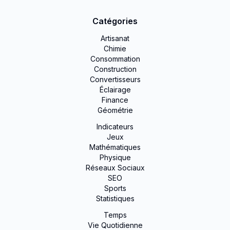
Catégories
Artisanat
Chimie
Consommation
Construction
Convertisseurs
Éclairage
Finance
Géométrie
Indicateurs
Jeux
Mathématiques
Physique
Réseaux Sociaux
SEO
Sports
Statistiques
Temps
Vie Quotidienne