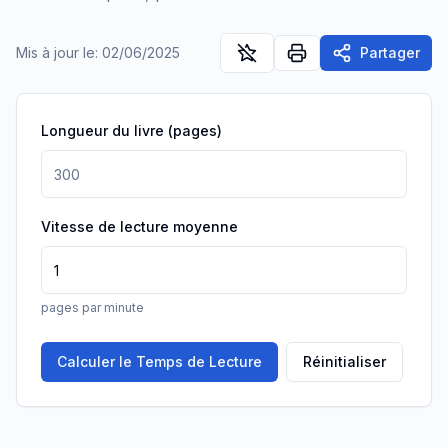
Mis à jour le
:
02/06/2025
Partager
Longueur du livre (pages)
Vitesse de lecture moyenne
pages par minute
Calculer le Temps de Lecture
Réinitialiser