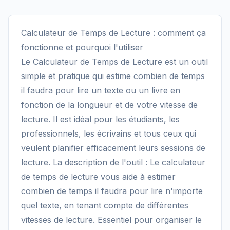
Calculateur de Temps de Lecture : comment ça
fonctionne et pourquoi l'utiliser
Le Calculateur de Temps de Lecture est un outil
simple et pratique qui estime combien de temps
il faudra pour lire un texte ou un livre en
fonction de la longueur et de votre vitesse de
lecture. Il est idéal pour les étudiants, les
professionnels, les écrivains et tous ceux qui
veulent planifier efficacement leurs sessions de
lecture. La description de l'outil : Le calculateur
de temps de lecture vous aide à estimer
combien de temps il faudra pour lire n'importe
quel texte, en tenant compte de différentes
vitesses de lecture. Essentiel pour organiser le