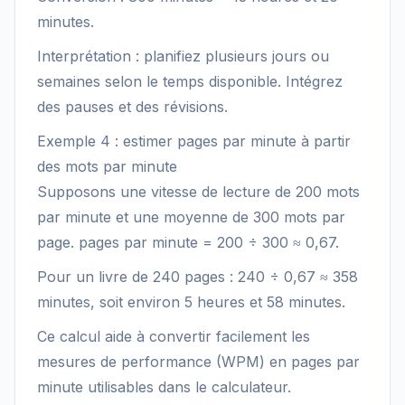
minutes.
Interprétation : planifiez plusieurs jours ou
semaines selon le temps disponible. Intégrez
des pauses et des révisions.
Exemple 4 : estimer pages par minute à partir
des mots par minute
Supposons une vitesse de lecture de 200 mots
par minute et une moyenne de 300 mots par
page. pages par minute = 200 ÷ 300 ≈ 0,67.
Pour un livre de 240 pages : 240 ÷ 0,67 ≈ 358
minutes, soit environ 5 heures et 58 minutes.
Ce calcul aide à convertir facilement les
mesures de performance (WPM) en pages par
minute utilisables dans le calculateur.