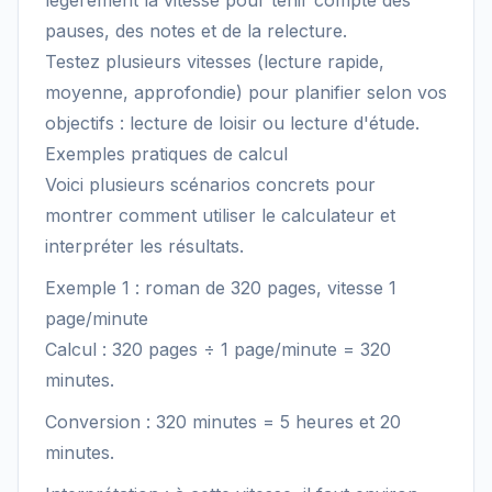
légèrement la vitesse pour tenir compte des
pauses, des notes et de la relecture.
Testez plusieurs vitesses (lecture rapide,
moyenne, approfondie) pour planifier selon vos
objectifs : lecture de loisir ou lecture d'étude.
Exemples pratiques de calcul
Voici plusieurs scénarios concrets pour
montrer comment utiliser le calculateur et
interpréter les résultats.
Exemple 1 : roman de 320 pages, vitesse 1
page/minute
Calcul : 320 pages ÷ 1 page/minute = 320
minutes.
Conversion : 320 minutes = 5 heures et 20
minutes.