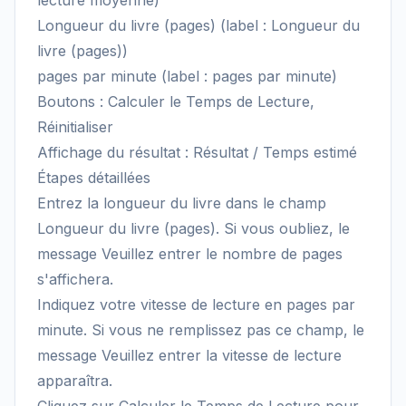
lecture moyenne)
Longueur du livre (pages) (label : Longueur du
livre (pages))
pages par minute (label : pages par minute)
Boutons : Calculer le Temps de Lecture,
Réinitialiser
Affichage du résultat : Résultat / Temps estimé
Étapes détaillées
Entrez la longueur du livre dans le champ
Longueur du livre (pages). Si vous oubliez, le
message Veuillez entrer le nombre de pages
s'affichera.
Indiquez votre vitesse de lecture en pages par
minute. Si vous ne remplissez pas ce champ, le
message Veuillez entrer la vitesse de lecture
apparaîtra.