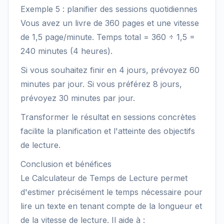
Exemple 5 : planifier des sessions quotidiennes
Vous avez un livre de 360 pages et une vitesse
de 1,5 page/minute. Temps total = 360 ÷ 1,5 =
240 minutes (4 heures).
Si vous souhaitez finir en 4 jours, prévoyez 60
minutes par jour. Si vous préférez 8 jours,
prévoyez 30 minutes par jour.
Transformer le résultat en sessions concrètes
facilite la planification et l'atteinte des objectifs
de lecture.
Conclusion et bénéfices
Le Calculateur de Temps de Lecture permet
d'estimer précisément le temps nécessaire pour
lire un texte en tenant compte de la longueur et
de la vitesse de lecture. Il aide à :