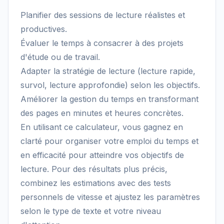
Planifier des sessions de lecture réalistes et
productives.
Évaluer le temps à consacrer à des projets
d'étude ou de travail.
Adapter la stratégie de lecture (lecture rapide,
survol, lecture approfondie) selon les objectifs.
Améliorer la gestion du temps en transformant
des pages en minutes et heures concrètes.
En utilisant ce calculateur, vous gagnez en
clarté pour organiser votre emploi du temps et
en efficacité pour atteindre vos objectifs de
lecture. Pour des résultats plus précis,
combinez les estimations avec des tests
personnels de vitesse et ajustez les paramètres
selon le type de texte et votre niveau