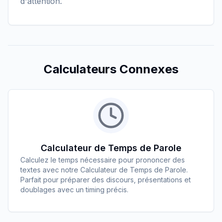
d'attention.
Calculateurs Connexes
Calculateur de Temps de Parole
Calculez le temps nécessaire pour prononcer des
textes avec notre Calculateur de Temps de Parole.
Parfait pour préparer des discours, présentations et
doublages avec un timing précis.