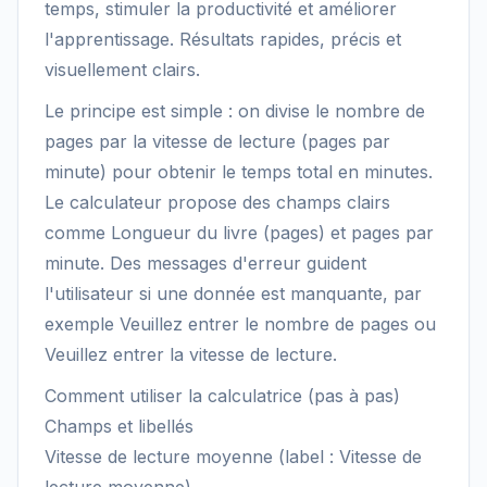
temps, stimuler la productivité et améliorer
l'apprentissage. Résultats rapides, précis et
visuellement clairs.
Le principe est simple : on divise le nombre de
pages par la vitesse de lecture (pages par
minute) pour obtenir le temps total en minutes.
Le calculateur propose des champs clairs
comme Longueur du livre (pages) et pages par
minute. Des messages d'erreur guident
l'utilisateur si une donnée est manquante, par
exemple Veuillez entrer le nombre de pages ou
Veuillez entrer la vitesse de lecture.
Comment utiliser la calculatrice (pas à pas)
Champs et libellés
Vitesse de lecture moyenne (label : Vitesse de