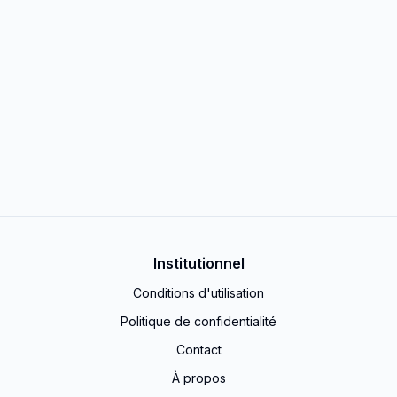
Institutionnel
Conditions d'utilisation
Politique de confidentialité
Contact
À propos