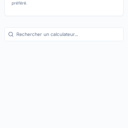
préféré.