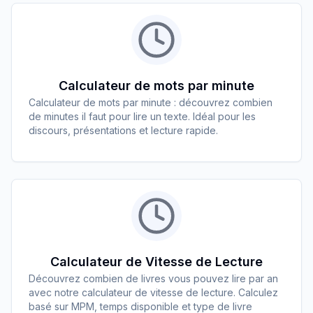
Calculateur de mots par minute
Calculateur de mots par minute : découvrez combien
de minutes il faut pour lire un texte. Idéal pour les
discours, présentations et lecture rapide.
Calculateur de Vitesse de Lecture
Découvrez combien de livres vous pouvez lire par an
avec notre calculateur de vitesse de lecture. Calculez
basé sur MPM, temps disponible et type de livre