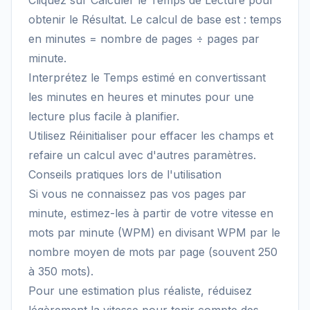
Cliquez sur Calculer le Temps de Lecture pour
obtenir le Résultat. Le calcul de base est : temps
en minutes = nombre de pages ÷ pages par
minute.
Interprétez le Temps estimé en convertissant
les minutes en heures et minutes pour une
lecture plus facile à planifier.
Utilisez Réinitialiser pour effacer les champs et
refaire un calcul avec d'autres paramètres.
Conseils pratiques lors de l'utilisation
Si vous ne connaissez pas vos pages par
minute, estimez-les à partir de votre vitesse en
mots par minute (WPM) en divisant WPM par le
nombre moyen de mots par page (souvent 250
à 350 mots).
Pour une estimation plus réaliste, réduisez