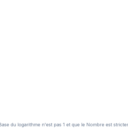
 Base du logarithme n'est pas 1 et que le Nombre est strictem