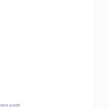
ent positif.