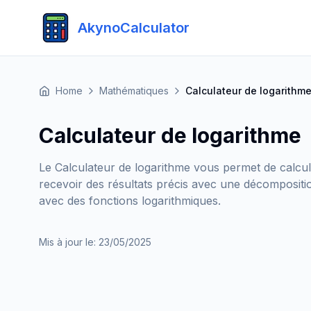
AkynoCalculator
Home
Mathématiques
Calculateur de logarithm
Calculateur de logarithme
Le Calculateur de logarithme vous permet de calcule
recevoir des résultats précis avec une décomposition
avec des fonctions logarithmiques.
Mis à jour le
:
23/05/2025