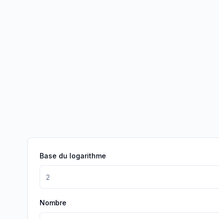
Base du logarithme
Nombre