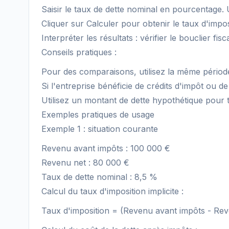
Saisir le taux de dette nominal en pourcentage. Ut
Cliquer sur Calculer pour obtenir le taux d'imposi
Interpréter les résultats : vérifier le bouclier fi
Conseils pratiques :
Pour des comparaisons, utilisez la même période
Si l'entreprise bénéficie de crédits d'impôt ou de 
Utilisez un montant de dette hypothétique pour
Exemples pratiques de usage
Exemple 1 : situation courante
Revenu avant impôts : 100 000 €
Revenu net : 80 000 €
Taux de dette nominal : 8,5 %
Calcul du taux d'imposition implicite :
Taux d'imposition = (Revenu avant impôts - Re