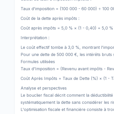
Taux d'imposition = (100 000 - 60 000) ÷ 100 0
Coût de la dette après impôts :
Coût après impôts = 5,0 % × (1 - 0,40) = 5,0 %
Interprétation :
Le coût effectif tombe à 3,0 %, montrant l'impor
Pour une dette de 500 000 €, les intérêts bruts 
Formules utilisées
Taux d'Imposition = (Revenu avant impôts - Re
Coût Après Impôts = Taux de Dette (%) × (1 - T
Analyse et perspectives
Le bouclier fiscal décrit comment la déductibilité 
systématiquement la dette sans considérer les risq
L'optimisation fiscale et financière consiste à t