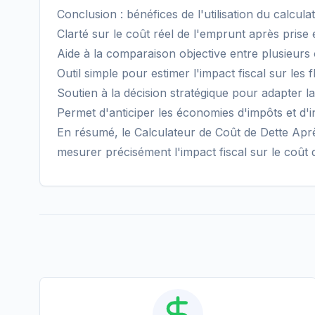
Conclusion : bénéfices de l'utilisation du calcula
Clarté sur le coût réel de l'emprunt après pris
Aide à la comparaison objective entre plusieurs
Outil simple pour estimer l'impact fiscal sur les fl
Soutien à la décision stratégique pour adapter la
Permet d'anticiper les économies d'impôts et d'i
En résumé, le Calculateur de Coût de Dette Aprè
mesurer précisément l'impact fiscal sur le coût