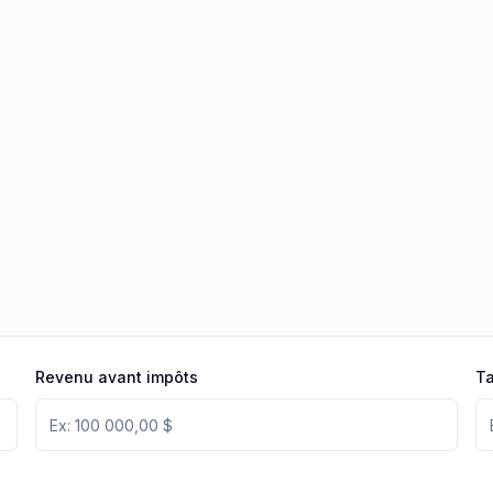
Revenu avant impôts
Ta