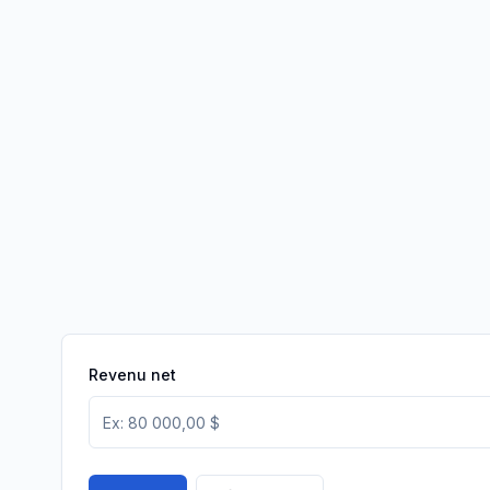
Revenu net