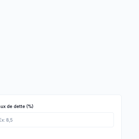
ux de dette (%)