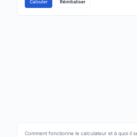
Calculer
Réinitialiser
Comment fonctionne le calculateur et à quoi il s