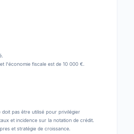
é.
et l'économie fiscale est de 10 000 €.
doit pas être utilisé pour privilégier
aux et incidence sur la notation de crédit.
opres et stratégie de croissance.