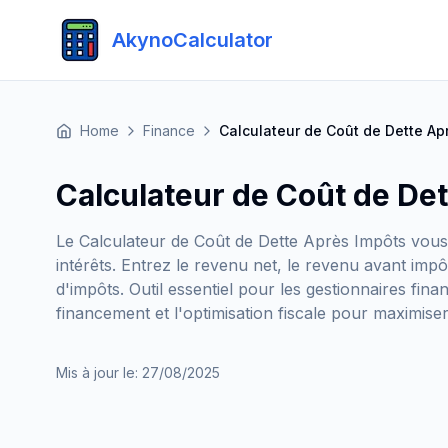
AkynoCalculator
Home
Finance
Calculateur de Coût de Dette Ap
Calculateur de Coût de De
Le Calculateur de Coût de Dette Après Impôts vous p
intérêts. Entrez le revenu net, le revenu avant impôt
d'impôts. Outil essentiel pour les gestionnaires fina
financement et l'optimisation fiscale pour maximiser 
Mis à jour le
:
27/08/2025